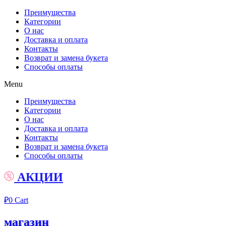
Преимущества
Категории
О нас
Доставка и оплата
Контакты
Возврат и замена букета
Способы оплаты
Menu
Преимущества
Категории
О нас
Доставка и оплата
Контакты
Возврат и замена букета
Способы оплаты
АКЦИИ
₽
0
Cart
магазин