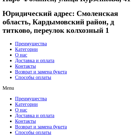
Юридический адрес
: Смоленская
область, Кардымовский район, д
титково, переулок колхозный 1
Преимущества
Категории
О нас
Доставка и оплата
Контакты
Возврат и замена букета
Способы оплаты
Menu
Преимущества
Категории
О нас
Доставка и оплата
Контакты
Возврат и замена букета
Способы оплаты