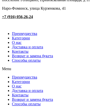
Наро-Фоминск, улица Курзенкова, 41
+7 (916) 056-26-24
Преимущества
Категории
О нас
Доставка и оплата
Контакты
Возврат и замена букета
Способы оплаты
Menu
Преимущества
Категории
О нас
Доставка и оплата
Контакты
Возврат и замена букета
Способы оплаты