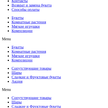
Контакты
Возврат и замена букета
Способы оплаты
Букеты
Комнатные растения
Мягкие игрушки
Композиции
Menu
Букеты
Комнатные растения
Мягкие игрушки
Композиции
Сопутствующие товары
Шары
Сладкие и Фруктовые букеты
Акция
Menu
Сопутствующие товары
Шары
Сладкие и Фруктовые букеты