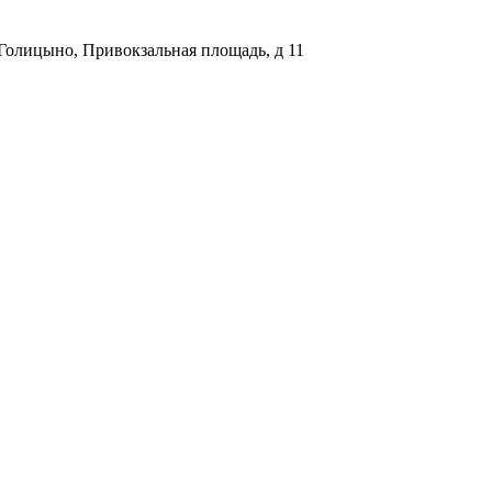
Голицыно, Привокзальная площадь, д 11