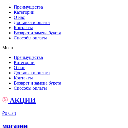
Преимущества
Категории
О нас
Доставка и оплата
Контакты
Возврат и замена букета
Способы оплаты
Menu
Преимущества
Категории
О нас
Доставка и оплата
Контакты
Возврат и замена букета
Способы оплаты
АКЦИИ
₽
0
Cart
магазин