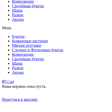
Композиции
Свадебные букеты
Шары
Разное
Акции
Menu
Букеты
Комнатные растения
Мягкие игрушки
Сладкие и Фруктовые букеты
Композиции
Свадебные букеты
Шары
Разное
Акции
₽
0
Cart
Ваша корзина пока пуста.
Вернуться в магазин