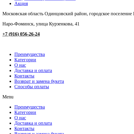
Акция
Московская область Одинцовский район, городское поселение 
Наро-Фоминск, улица Курзенкова, 41
+7 (916) 056-26-24
Преимущества
Категории
О нас
Доставка и оплата
Контакты
Возврат и замена букета
Способы оплаты
Menu
Преимущества
Категории
О нас
Доставка и оплата
Контакты
Возврат и замена букета