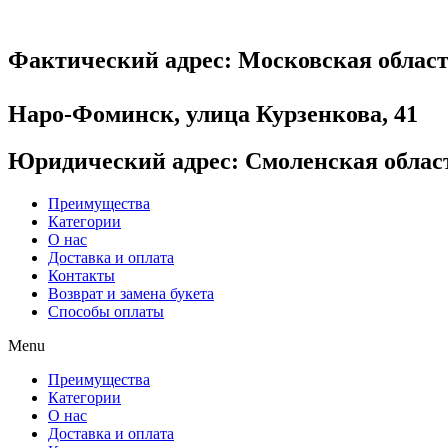
Фактический адрес
: Московская облас
Наро-Фоминск, улица Курзенкова, 41
Юридический адрес
: Смоленская облас
Преимущества
Категории
О нас
Доставка и оплата
Контакты
Возврат и замена букета
Способы оплаты
Menu
Преимущества
Категории
О нас
Доставка и оплата