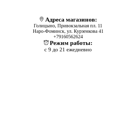
Адреса магазинов:
Голицыно, Привокзальная пл. 11
Наро-Фоминск, ул. Курзенкова 41
+79160562624
Режим работы:
с 9 до 21 ежедневно