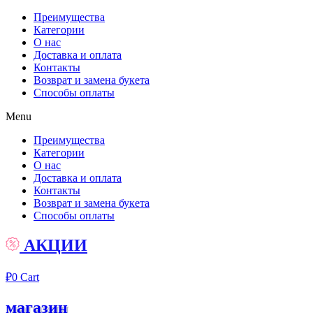
Преимущества
Категории
О нас
Доставка и оплата
Контакты
Возврат и замена букета
Способы оплаты
Menu
Преимущества
Категории
О нас
Доставка и оплата
Контакты
Возврат и замена букета
Способы оплаты
АКЦИИ
₽
0
Cart
магазин