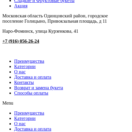
Сладкие и Фруктовые букеты
Акция
Московская область Одинцовский район, городское
поселение Голицыно, Привокзальная площадь, д 11
Наро-Фоминск, улица Курзенкова, 41
+7 (916) 056-26-24
Преимущества
Категории
О нас
Доставка и оплата
Контакты
Возврат и замена букета
Способы оплаты
Menu
Преимущества
Категории
О нас
Доставка и оплата