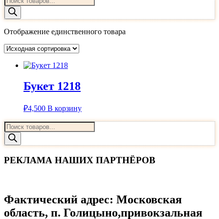
товаров
Отображение единственного товара
Букет 1218
₽
4,500
В корзину
Поиск
товаров
РЕКЛАМА НАШИХ ПАРТНЁРОВ
Фактический адрес
: Московская
область, п. Голицыно,привокзальная