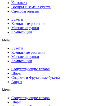
Контакты
Возврат и замена букета
Способы оплаты
Букеты
Комнатные растения
Мягкие игрушки
Композиции
Menu
Букеты
Комнатные растения
Мягкие игрушки
Композиции
Сопутствующие товары
Шары
Сладкие и Фруктовые букеты
Акция
Menu
Сопутствующие товары
Шары