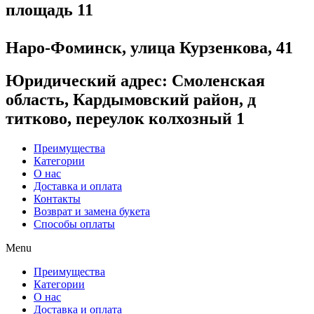
площадь 11
Наро-Фоминск, улица Курзенкова, 41
Юридический адрес
: Смоленская
область, Кардымовский район, д
титково, переулок колхозный 1
Преимущества
Категории
О нас
Доставка и оплата
Контакты
Возврат и замена букета
Способы оплаты
Menu
Преимущества
Категории
О нас
Доставка и оплата