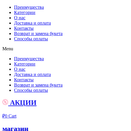
Преимущества
Категории
О нас
Доставка и оплата
Контакты
Возврат и замена букета
Способы оплаты
Menu
Преимущества
Категории
О нас
Доставка и оплата
Контакты
Возврат и замена букета
Способы оплаты
АКЦИИ
₽
0
Cart
магазин