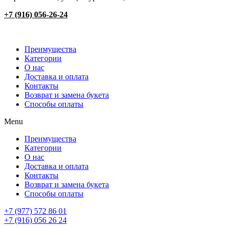
+7 (916) 056-26-24
Преимущества
Категории
О нас
Доставка и оплата
Контакты
Возврат и замена букета
Способы оплаты
Menu
Преимущества
Категории
О нас
Доставка и оплата
Контакты
Возврат и замена букета
Способы оплаты
+7 (977) 572 86 01
+7 (916) 056 26 24