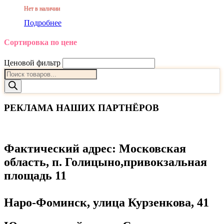
Нет в наличии
Подробнее
Сортировка по цене
Ценовой фильтр
Поиск
товаров
РЕКЛАМА НАШИХ ПАРТНЁРОВ
Фактический адрес
: Московская
область, п. Голицыно,привокзальная
площадь 11
Наро-Фоминск, улица Курзенкова, 41