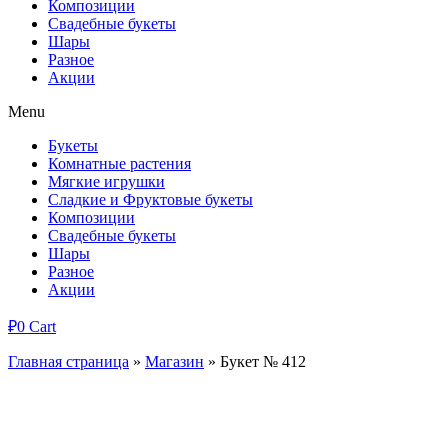
Композиции
Свадебные букеты
Шары
Разное
Акции
Menu
Букеты
Комнатные растения
Мягкие игрушки
Сладкие и Фруктовые букеты
Композиции
Свадебные букеты
Шары
Разное
Акции
₽
0
Cart
Главная страница
»
Магазин
»
Букет № 412