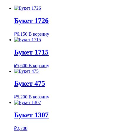
Букет 1726
₽
6,150
В корзину
Букет 1715
₽
5,600
В корзину
Букет 475
₽
5,200
В корзину
Букет 1307
₽
2,700