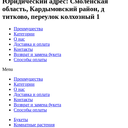
Юридический адрес
: Смоленская
область, Кардымовский район, д
титково, переулок колхозный 1
Преимущества
Категории
О нас
Доставка и оплата
Контакты
Возврат и замена букета
Способы оплаты
Menu
Преимущества
Категории
О нас
Доставка и оплата
Контакты
Возврат и замена букета
Способы оплаты
Букеты
Комнатные растения