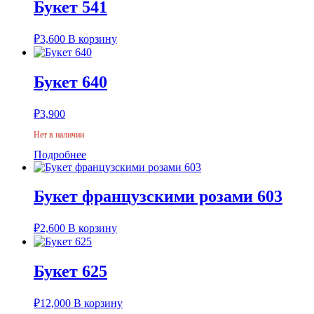
Букет 541
₽
3,600
В корзину
Букет 640
₽
3,900
Нет в наличии
Подробнее
Букет французскими розами 603
₽
2,600
В корзину
Букет 625
₽
12,000
В корзину