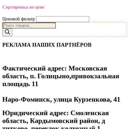
Сортировка по цене
Ценовой фильтр
Поиск
товаров
РЕКЛАМА НАШИХ ПАРТНЁРОВ
Фактический адрес
: Московская
область, п. Голицыно,привокзальная
площадь 11
Наро-Фоминск, улица Курзенкова, 41
Юридический адрес
: Смоленская
область, Кардымовский район, д
титково, переулок колхозный 1