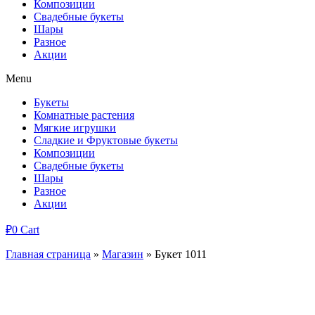
Композиции
Свадебные букеты
Шары
Разное
Акции
Menu
Букеты
Комнатные растения
Мягкие игрушки
Сладкие и Фруктовые букеты
Композиции
Свадебные букеты
Шары
Разное
Акции
₽
0
Cart
Главная страница
»
Магазин
»
Букет 1011