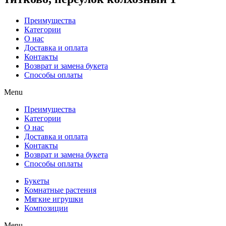
Преимущества
Категории
О нас
Доставка и оплата
Контакты
Возврат и замена букета
Способы оплаты
Menu
Преимущества
Категории
О нас
Доставка и оплата
Контакты
Возврат и замена букета
Способы оплаты
Букеты
Комнатные растения
Мягкие игрушки
Композиции
Menu