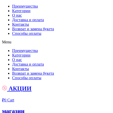
Преимущества
Категории
О нас
Доставка и оплата
Контакты
Возврат и замена букета
Способы оплаты
Menu
Преимущества
Категории
О нас
Доставка и оплата
Контакты
Возврат и замена букета
Способы оплаты
АКЦИИ
₽
0
Cart
магазин