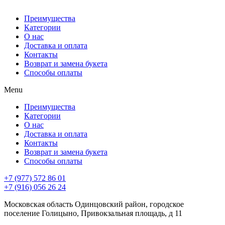
Преимущества
Категории
О нас
Доставка и оплата
Контакты
Возврат и замена букета
Способы оплаты
Menu
Преимущества
Категории
О нас
Доставка и оплата
Контакты
Возврат и замена букета
Способы оплаты
+7 (977) 572 86 01
+7 (916) 056 26 24
Московская область Одинцовский район, городское
поселение Голицыно, Привокзальная площадь, д 11