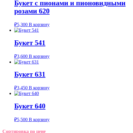
Букет с пионами и пионовидными
розами 620
₽
5,300
В корзину
Букет 541
₽
3,600
В корзину
Букет 631
₽
3,450
В корзину
Букет 640
₽
5,500
В корзину
Сортировка по цене