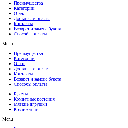
Преимущества
Категории
О нас
Доставка и оплата
Контакты
Возврат и замена букета
Способы оплаты
Menu
Преимущества
Категории
О нас
Доставка и оплата
Контакты
Возврат и замена букета
Способы оплаты
Букеты
Комнатные растения
Мягкие игрушки
Композиции
Menu