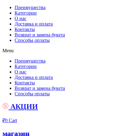
Преимущества
Категории
О нас
Доставка и оплата
Контакты
Возврат и замена букета
Способы оплаты
Menu
Преимущества
Категории
О нас
Доставка и оплата
Контакты
Возврат и замена букета
Способы оплаты
АКЦИИ
₽
0
Cart
магазин