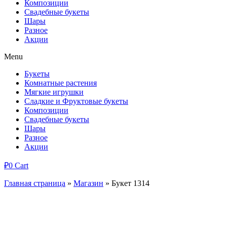
Композиции
Свадебные букеты
Шары
Разное
Акции
Menu
Букеты
Комнатные растения
Мягкие игрушки
Сладкие и Фруктовые букеты
Композиции
Свадебные букеты
Шары
Разное
Акции
₽
0
Cart
Главная страница
»
Магазин
»
Букет 1314