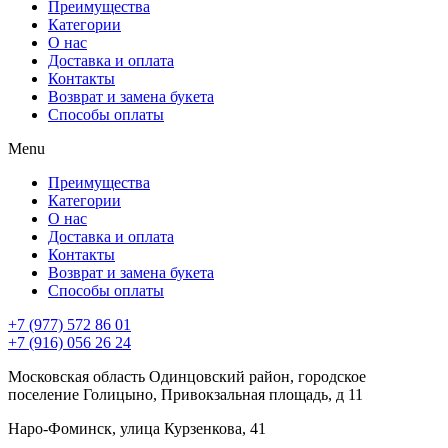
Преимущества
Категории
О нас
Доставка и оплата
Контакты
Возврат и замена букета
Способы оплаты
Menu
Преимущества
Категории
О нас
Доставка и оплата
Контакты
Возврат и замена букета
Способы оплаты
+7 (977) 572 86 01
+7 (916) 056 26 24
Московская область Одинцовский район, городское
поселение Голицыно, Привокзальная площадь, д 11
Наро-Фоминск, улица Курзенкова, 41