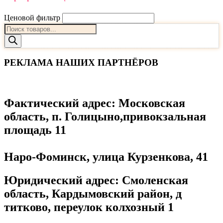
Ценовой фильтр
Поиск
товаров
РЕКЛАМА НАШИХ ПАРТНЁРОВ
Фактический адрес
: Московская
область, п. Голицыно,привокзальная
площадь 11
Наро-Фоминск, улица Курзенкова, 41
Юридический адрес
: Смоленская
область, Кардымовский район, д
титково, переулок колхозный 1