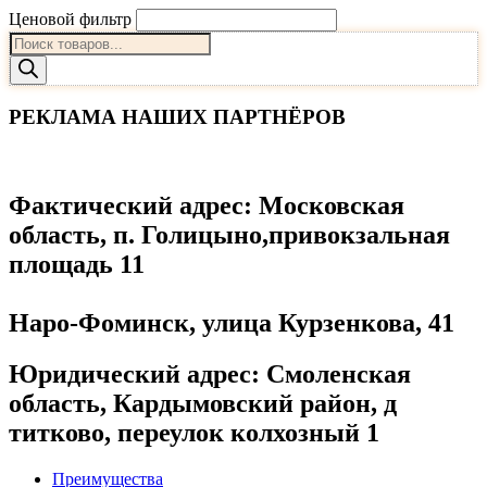
Ценовой фильтр
Поиск
товаров
РЕКЛАМА НАШИХ ПАРТНЁРОВ
Фактический адрес
: Московская
область, п. Голицыно,привокзальная
площадь 11
Наро-Фоминск, улица Курзенкова, 41
Юридический адрес
: Смоленская
область, Кардымовский район, д
титково, переулок колхозный 1
Преимущества