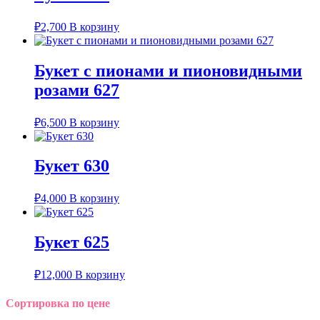
₽
2,700
В корзину
Букет с пионами и пионовидными
розами 627
₽
6,500
В корзину
Букет 630
₽
4,000
В корзину
Букет 625
₽
12,000
В корзину
Сортировка по цене