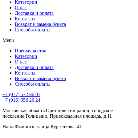
Категории
О нас
Доставка и оплата
Контакты
Возврат и замена букета
Способы оплаты
Menu
Преимущества
Категории
О нас
Доставка и оплата
Контакты
Возврат и замена букета
Способы оплаты
+7 (977) 572 86 01
+7 (916) 056 26 24
Московская область Одинцовский район, городское
поселение Голицыно, Привокзальная площадь, д 11
Наро-Фоминск, улица Курзенкова, 41