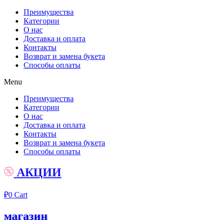
Преимущества
Категории
О нас
Доставка и оплата
Контакты
Возврат и замена букета
Способы оплаты
Menu
Преимущества
Категории
О нас
Доставка и оплата
Контакты
Возврат и замена букета
Способы оплаты
АКЦИИ
₽
0
Cart
магазин