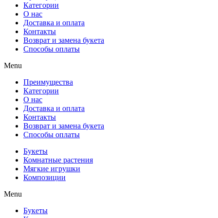
Категории
О нас
Доставка и оплата
Контакты
Возврат и замена букета
Способы оплаты
Menu
Преимущества
Категории
О нас
Доставка и оплата
Контакты
Возврат и замена букета
Способы оплаты
Букеты
Комнатные растения
Мягкие игрушки
Композиции
Menu
Букеты