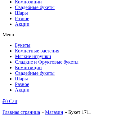
Композиции
Свадебные букеты
Шары
Разное
Акции
Menu
Букеты
Комнатные растения
Мягкие игрушки
Сладкие и Фруктовые букеты
Композиции
Свадебные букеты
Шары
Разное
Акции
₽
0
Cart
Главная страница
»
Магазин
»
Букет 1711