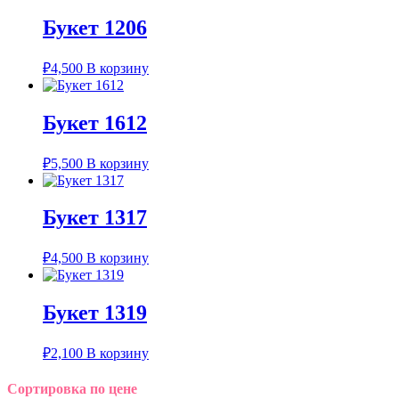
Букет 1206
₽
4,500
В корзину
Букет 1612
₽
5,500
В корзину
Букет 1317
₽
4,500
В корзину
Букет 1319
₽
2,100
В корзину
Сортировка по цене