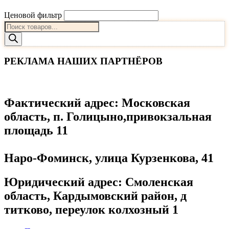
Ценовой фильтр
Поиск
товаров
РЕКЛАМА НАШИХ ПАРТНЁРОВ
Фактический адрес
: Московская
область, п. Голицыно,привокзальная
площадь 11
Наро-Фоминск, улица Курзенкова, 41
Юридический адрес
: Смоленская
область, Кардымовский район, д
титково, переулок колхозный 1