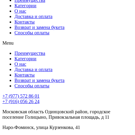
Преимущества
Категории
О нас
Доставка и оплата
Контакты
Возврат и замена букета
Способы оплаты
Menu
Преимущества
Категории
О нас
Доставка и оплата
Контакты
Возврат и замена букета
Способы оплаты
+7 (977) 572 86 01
+7 (916) 056 26 24
Московская область Одинцовский район, городское
поселение Голицыно, Привокзальная площадь, д 11
Наро-Фоминск, улица Курзенкова, 41