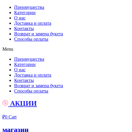
Преимущества
Категории
О нас
Доставка и оплата
Контакты
Возврат и замена букета
Способы оплаты
Menu
Преимущества
Категории
О нас
Доставка и оплата
Контакты
Возврат и замена букета
Способы оплаты
АКЦИИ
₽
0
Cart
магазин