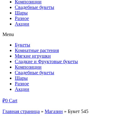
Композиции
Свадебные букеты
Шары
Разное
Акции
Menu
Букеты
Комнатные растения
Мягкие игрушки
Сладкие и Фруктовые букеты
Композиции
Свадебные букеты
Шары
Разное
Акции
₽
0
Cart
Главная страница
»
Магазин
»
Букет 545