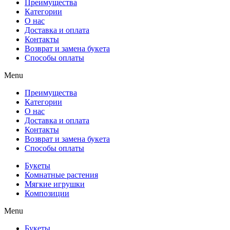
Преимущества
Категории
О нас
Доставка и оплата
Контакты
Возврат и замена букета
Способы оплаты
Menu
Преимущества
Категории
О нас
Доставка и оплата
Контакты
Возврат и замена букета
Способы оплаты
Букеты
Комнатные растения
Мягкие игрушки
Композиции
Menu
Букеты