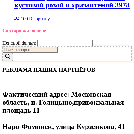
кустовой розой и хризантемой 3978
₽
4,100
В корзину
Сортировка по цене
Ценовой фильтр
Поиск
товаров
РЕКЛАМА НАШИХ ПАРТНЁРОВ
Фактический адрес
: Московская
область, п. Голицыно,привокзальная
площадь 11
Наро-Фоминск, улица Курзенкова, 41