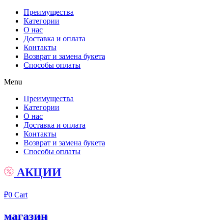
Преимущества
Категории
О нас
Доставка и оплата
Контакты
Возврат и замена букета
Способы оплаты
Menu
Преимущества
Категории
О нас
Доставка и оплата
Контакты
Возврат и замена букета
Способы оплаты
АКЦИИ
₽
0
Cart
магазин