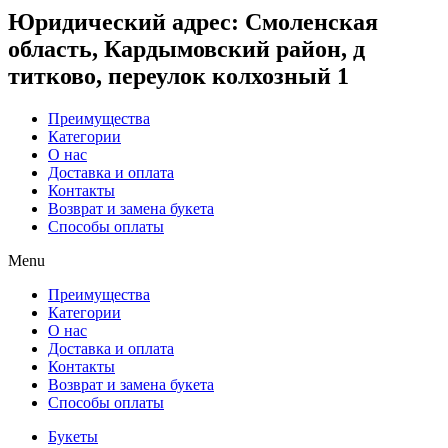
Юридический адрес
: Смоленская
область, Кардымовский район, д
титково, переулок колхозный 1
Преимущества
Категории
О нас
Доставка и оплата
Контакты
Возврат и замена букета
Способы оплаты
Menu
Преимущества
Категории
О нас
Доставка и оплата
Контакты
Возврат и замена букета
Способы оплаты
Букеты