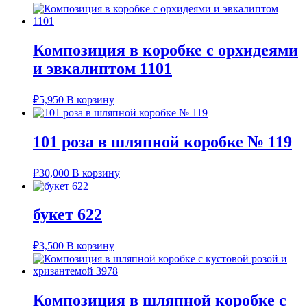
Композиция в коробке с орхидеями
и эвкалиптом 1101
₽
5,950
В корзину
101 роза в шляпной коробке № 119
₽
30,000
В корзину
букет 622
₽
3,500
В корзину
Композиция в шляпной коробке с