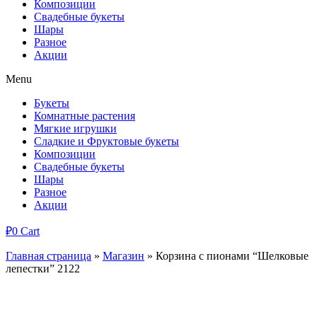
Композиции
Свадебные букеты
Шары
Разное
Акции
Menu
Букеты
Комнатные растения
Мягкие игрушки
Сладкие и Фруктовые букеты
Композиции
Свадебные букеты
Шары
Разное
Акции
₽
0
Cart
Главная страница
»
Магазин
»
Корзина с пионами “Шелковые
лепестки” 2122