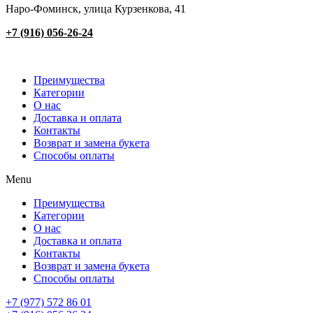
Наро-Фоминск, улица Курзенкова, 41
+7 (916) 056-26-24
Преимущества
Категории
О нас
Доставка и оплата
Контакты
Возврат и замена букета
Способы оплаты
Menu
Преимущества
Категории
О нас
Доставка и оплата
Контакты
Возврат и замена букета
Способы оплаты
+7 (977) 572 86 01