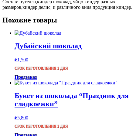
Состав: нутелла,киндер шоколад, яйцо киндер разных
размеров,киндер делис, и различного вида продукция киндер.
Похожие товары
Дубайский шоколад
₽
1,500
СРОК ИЗГОТОВЛЕНИЯ 2 ДНЯ
Предзаказ
Букет из шоколада “Праздник для
сладкоежки”
₽
5,800
СРОК ИЗГОТОВЛЕНИЯ 2 ДНЯ
Предзаказ