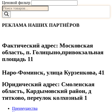
Ценовой фильтр
Поиск
товаров
РЕКЛАМА НАШИХ ПАРТНЁРОВ
Фактический адрес
: Московская
область, п. Голицыно,привокзальная
площадь 11
Наро-Фоминск, улица Курзенкова, 41
Юридический адрес
: Смоленская
область, Кардымовский район, д
титково, переулок колхозный 1
Преимущества