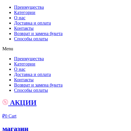
Преимущества
Категории
О нас
Доставка и оплата
Контакты
Возврат и замена букета
Способы оплаты
Menu
Преимущества
Категории
О нас
Доставка и оплата
Контакты
Возврат и замена букета
Способы оплаты
АКЦИИ
₽
0
Cart
магазин