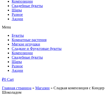
Композиции
Свадебные букеты
Шары
Разное
Акции
Menu
Букеты
Комнатные растения
Мягкие игрушки
Сладкие и Фруктовые букеты
Композиции
Свадебные букеты
Шары
Разное
Акции
₽
0
Cart
Главная страница
»
Магазин
»
Сладкая композиция с Киндер
Шоколадом