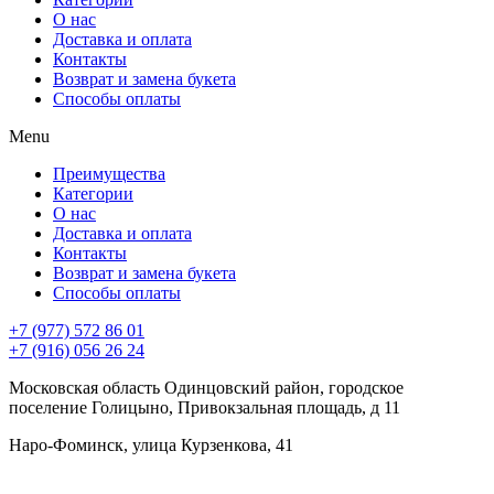
О нас
Доставка и оплата
Контакты
Возврат и замена букета
Способы оплаты
Menu
Преимущества
Категории
О нас
Доставка и оплата
Контакты
Возврат и замена букета
Способы оплаты
+7 (977) 572 86 01
+7 (916) 056 26 24
Московская область Одинцовский район, городское
поселение Голицыно, Привокзальная площадь, д 11
Наро-Фоминск, улица Курзенкова, 41