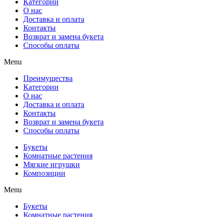
Категории
О нас
Доставка и оплата
Контакты
Возврат и замена букета
Способы оплаты
Menu
Преимущества
Категории
О нас
Доставка и оплата
Контакты
Возврат и замена букета
Способы оплаты
Букеты
Комнатные растения
Мягкие игрушки
Композиции
Menu
Букеты
Комнатные растения