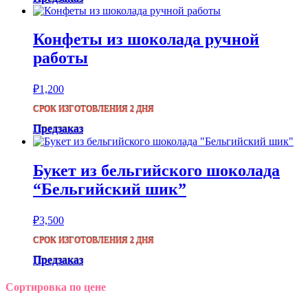
Конфеты из шоколада ручной
работы
₽
1,200
СРОК ИЗГОТОВЛЕНИЯ 2 ДНЯ
Предзаказ
Букет из бельгийского шоколада
“Бельгийский шик”
₽
3,500
СРОК ИЗГОТОВЛЕНИЯ 2 ДНЯ
Предзаказ
Сортировка по цене