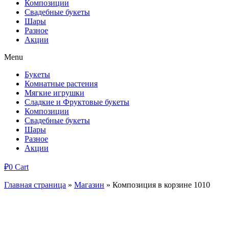
Композиции
Свадебные букеты
Шары
Разное
Акции
Menu
Букеты
Комнатные растения
Мягкие игрушки
Сладкие и Фруктовые букеты
Композиции
Свадебные букеты
Шары
Разное
Акции
₽
0
Cart
Главная страница
»
Магазин
»
Композиция в корзине 1010