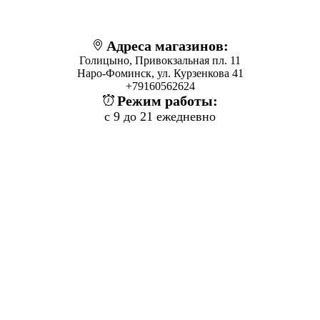
Адреса магазинов:
Голицыно, Привокзальная пл. 11
Наро-Фоминск, ул. Курзенкова 41
+79160562624
Режим работы:
с 9 до 21 ежедневно