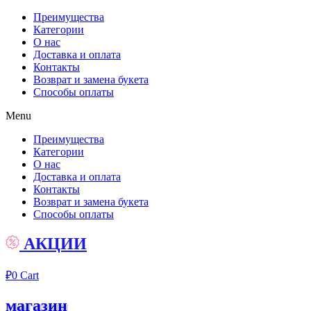
Преимущества
Категории
О нас
Доставка и оплата
Контакты
Возврат и замена букета
Способы оплаты
Menu
Преимущества
Категории
О нас
Доставка и оплата
Контакты
Возврат и замена букета
Способы оплаты
АКЦИИ
₽
0
Cart
магазин