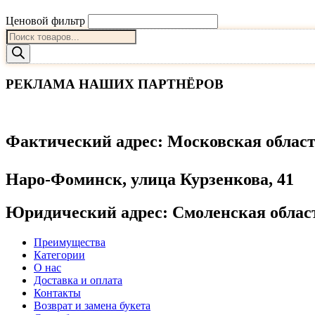
Ценовой фильтр
Поиск
товаров
РЕКЛАМА НАШИХ ПАРТНЁРОВ
Фактический адрес
: Московская облас
Наро-Фоминск, улица Курзенкова, 41
Юридический адрес
: Смоленская облас
Преимущества
Категории
О нас
Доставка и оплата
Контакты
Возврат и замена букета