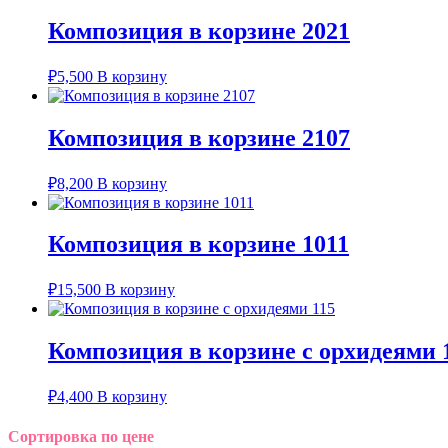
Композиция в корзине 2021
₽
5,500
В корзину
Композиция в корзине 2107
₽
8,200
В корзину
Композиция в корзине 1011
₽
15,500
В корзину
Композиция в корзине с орхидеями 
₽
4,400
В корзину
Сортировка по цене